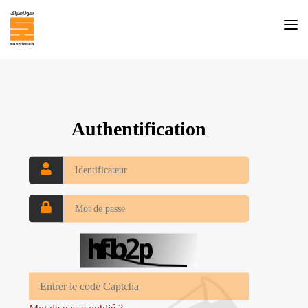
Authentification